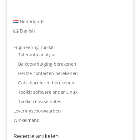
Nederlands
English
Engineering Toolkit
Tolerantieanalyse
Balkdoorbuiging berekenen
Hertze-contacten berekenen
Gatscharnieren berekenen
Toolkit software onder Linux
Toolkit release notes
Leveringsvoorwaarden
Winkelmand
Recente artikelen