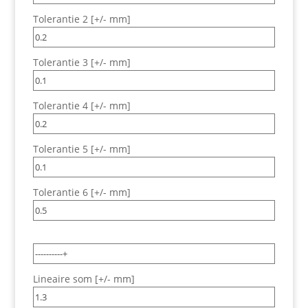
Tolerantie 2 [+/- mm]
Tolerantie 3 [+/- mm]
Tolerantie 4 [+/- mm]
Tolerantie 5 [+/- mm]
Tolerantie 6 [+/- mm]
Lineaire som [+/- mm]