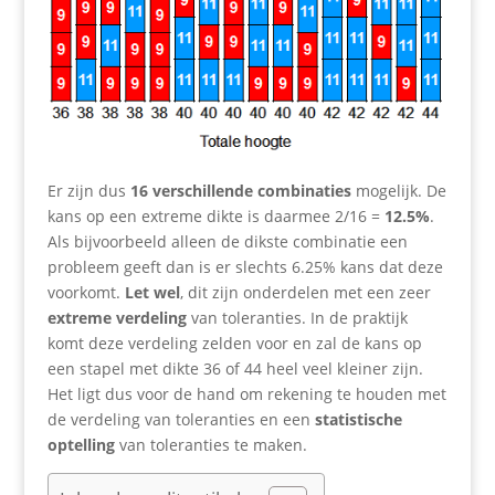
Er zijn dus
16 verschillende combinaties
mogelijk. De
kans op een extreme dikte is daarmee 2/16 =
12.5%
.
Als bijvoorbeeld alleen de dikste combinatie een
probleem geeft dan is er slechts 6.25% kans dat deze
voorkomt.
Let wel
, dit zijn onderdelen met een zeer
extreme verdeling
van toleranties. In de praktijk
komt deze verdeling zelden voor en zal de kans op
een stapel met dikte 36 of 44 heel veel kleiner zijn.
Het ligt dus voor de hand om rekening te houden met
de verdeling van toleranties en een
statistische
optelling
van toleranties te maken.