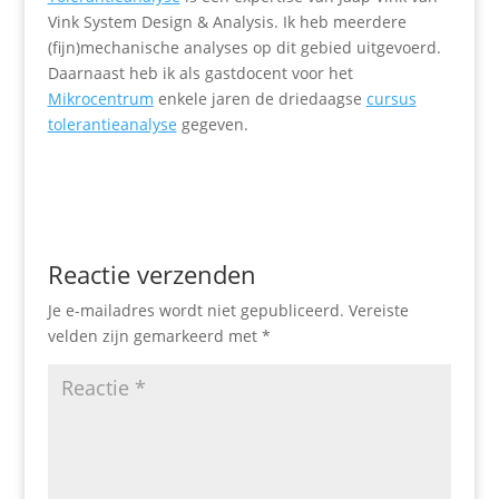
Vink System Design & Analysis. Ik heb meerdere
(fijn)mechanische analyses op dit gebied uitgevoerd.
Daarnaast heb ik als gastdocent voor het
Mikrocentrum
enkele jaren de driedaagse
cursus
tolerantieanalyse
gegeven.
Reactie verzenden
Je e-mailadres wordt niet gepubliceerd.
Vereiste
velden zijn gemarkeerd met
*